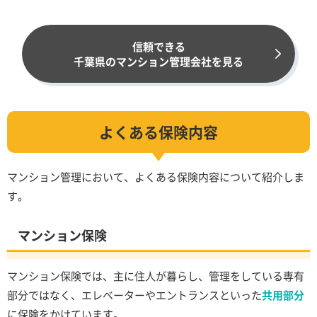
信頼できる
千葉県のマンション管理会社を見る
よくある保険内容
マンション管理において、よくある保険内容について紹介しま
す。
マンション保険
マンション保険では、主に住人が暮らし、管理をしている専有
部分ではなく、エレベーターやエントランスといった
共用部分
に保険をかけています。