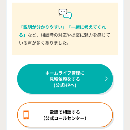
「説明が分かりやすい」「一緒に考えてくれ
る」
など、相談時の対応や提案に魅力を感じて
いる声が多くありました。
ホームライフ管理に
見積依頼をする
(公式HPへ)
電話で相談する
（公式コールセンター）