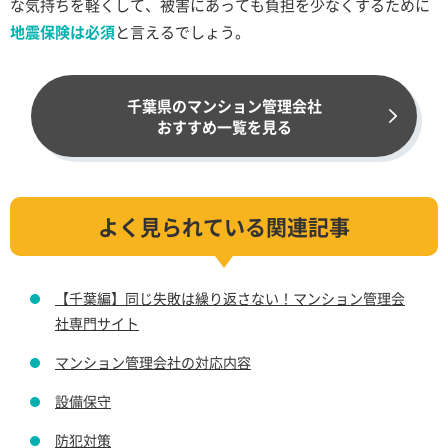
な気持ちを軽くして、被害にあっても負担を少なくするために
地震保険は必須
と言えるでしょう。
千葉県のマンション管理会社
おすすめ一覧を見る
よく見られている関連記事
【千葉編】同じ失敗は繰り返さない！マンション管理会
社専門サイト
マンション管理会社の対応内容
設備保守
防犯対策