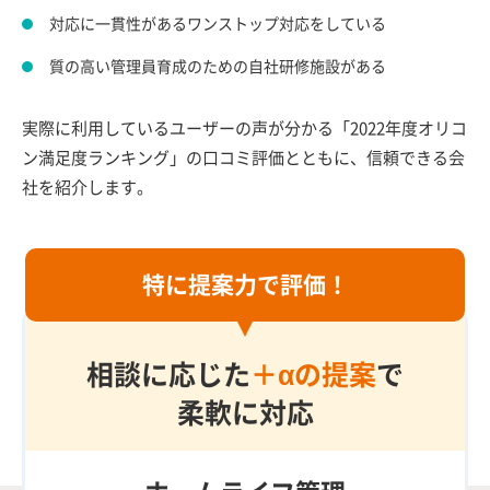
対応に一貫性があるワンストップ対応をしている
質の高い管理員育成のための自社研修施設がある
実際に利用しているユーザーの声が分かる
「2022年度オリコ
ン満足度ランキング」の口コミ評価
とともに、信頼できる会
社を紹介します。
特に提案力で評価！
相談に応じた
＋αの提案
で
柔軟に対応