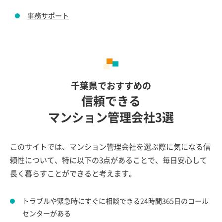
事務サポート
千葉県でおすすめの
信頼できる
マンション管理会社3選
このサイトでは、マンション管理会社を選ぶ際に気になる信
頼性について、特に以下の3点があることで、毎日安心して
長く暮らすことができると考えます。
トラブルや緊急時にすぐに相談できる24時間365日のコール
センターがある