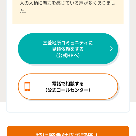
人の人柄に魅力を感じている声が多くありまし
た。
三菱地所コミュニティに
見積依頼をする
(公式HPへ)
電話で相談する
（公式コールセンター）
特に緊急対応で評価！