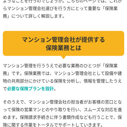
ようなことを行うのでしょうか。こちらのページでは、これか
らマンション管理会社選びを行う方にとって重要な「保険業
務」について詳しく解説します。
マンション管理会社が提供する
保険業務とは
マンション管理を行ううえで必要な業務のひとつが「保険業
務」です。保険業務では、マンション管理会社として設備や建
物の共用部分にかけている保険を分析し、情報を管理したうえ
で
必要な保険プランを設計
。
そのうえで、マンション管理会社の担当者がお客様の窓口とな
って保険の営業マンとのやり取りを行い、スムーズな対応を進
めます。保険請求手続きに伴う書類作成なども行うことで、保
険に関する作業をトータルでサポートしていきます。