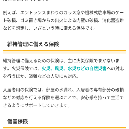
例えば、エントランスまわりのガラス窓や機械式駐車場のゲー
ト破損、ゴミ置き場からの出火による内壁の破損、消化器盗難
などを想定し、いざという時に備える保険です。
維持管理に備える保険
維持管理に備えるための保険は、主に火災保険でまかないま
す。火災保険では、
火災、風災、水災などの自然災害
への対応
を行うほか、盗難などの人災にも対応。
入居者用の保険では、部屋の水漏れ、入居者の専有部分の破損
などの対応も行える保険を選ぶことで、安心感を持って生活で
きるようにサポートしていきます。
傷害保険